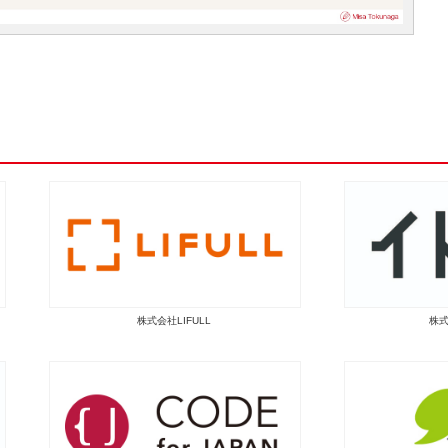
株式会社LIFULL
株