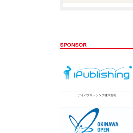
SPONSOR
アイパブリッシング株式会社