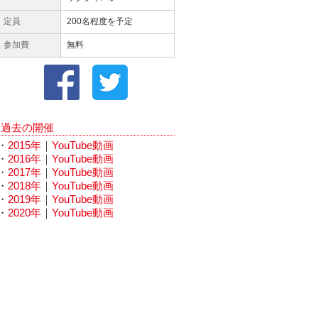
定員
200名程度を予定
参加費
無料
過去の開催
・
2015年
｜
YouTube動画
・
2016年
｜
YouTube動画
・
2017年
｜
YouTube動画
・
2018年
｜
YouTube動画
・
2019年
｜
YouTube動画
・
2020年
｜
YouTube動画