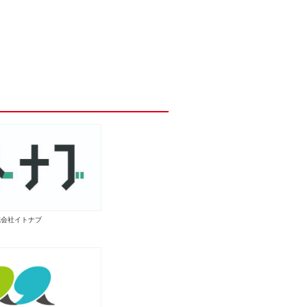
式会社イトナブ