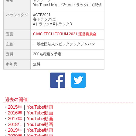
会場
オンライン
YouTube Liveにて2つのトラックにて配信
ハッシュタグ
#CTF2021
各トラックは、
#トラックA #トラックB
運営
CIVIC TECH FORUM 2021 運営委員会
主催
一般社団法人シビックテックジャパン
定員
200名程度を予定
参加費
無料
過去の開催
・
2015年
｜
YouTube動画
・
2016年
｜
YouTube動画
・
2017年
｜
YouTube動画
・
2018年
｜
YouTube動画
・
2019年
｜
YouTube動画