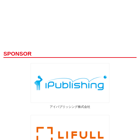
SPONSOR
アイパブリッシング株式会社