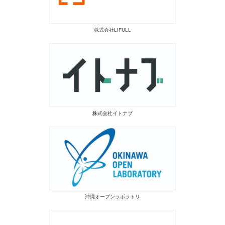
株式会社LIFULL
株式会社イトナブ
沖縄オープンラボラトリ