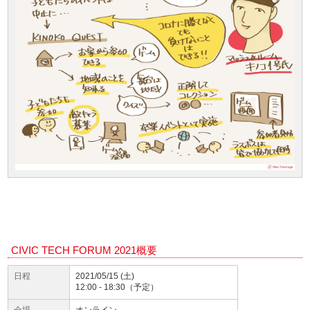
CIVIC TECH FORUM 2021概要
日程
2021/05/15 (土)
12:00 - 18:30（予定）